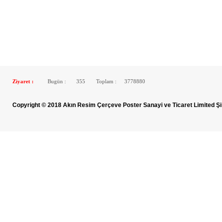
Ziyaret :
Bugün :
355
Toplam :
3778880
Copyright © 2018 Akın Resim Çerçeve Poster Sanayi ve Ticaret Limited Şi