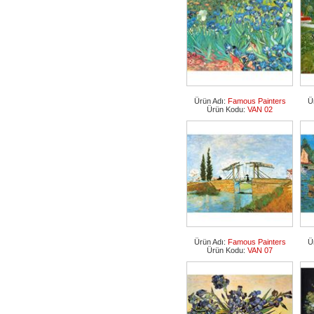
Ürün Adı:
Famous Painters
Ü
Ürün Kodu:
VAN 02
Ürün Adı:
Famous Painters
Ü
Ürün Kodu:
VAN 07