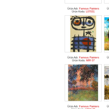
Ürün Adı:
Famous Painters
Ü
Ürün Kodu:
L07031
Ürün Adı:
Famous Painters
Ü
Ürün Kodu:
MİR 07
Ürün Adı:
Famous Painters
Ü