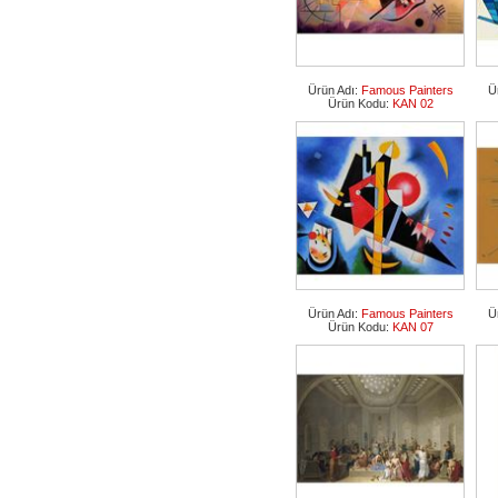
Ürün Adı:
Famous Painters
Ü
Ürün Kodu:
KAN 02
Ürün Adı:
Famous Painters
Ü
Ürün Kodu:
KAN 07