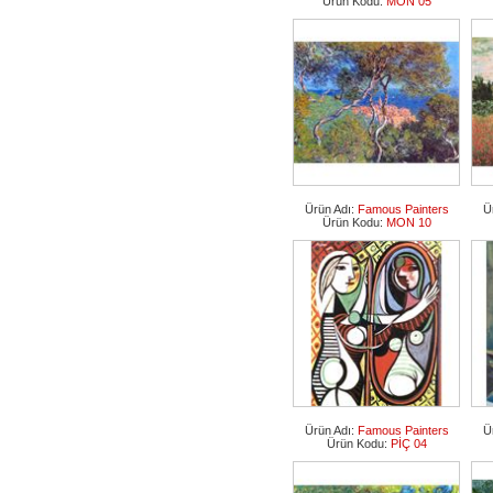
Ürün Kodu:
MON 05
Ürün Adı:
Famous Painters
Ü
Ürün Kodu:
MON 10
Ürün Adı:
Famous Painters
Ü
Ürün Kodu:
PİÇ 04