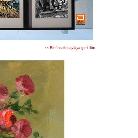
<< Bir önceki sayfaya geri dön