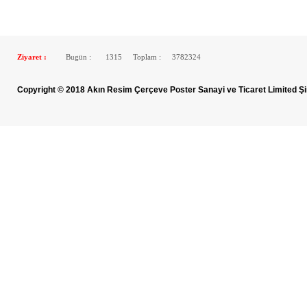
Ziyaret :
Bugün :
1315
Toplam :
3782324
Copyright © 2018 Akın Resim Çerçeve Poster Sanayi ve Ticaret Limited Şi