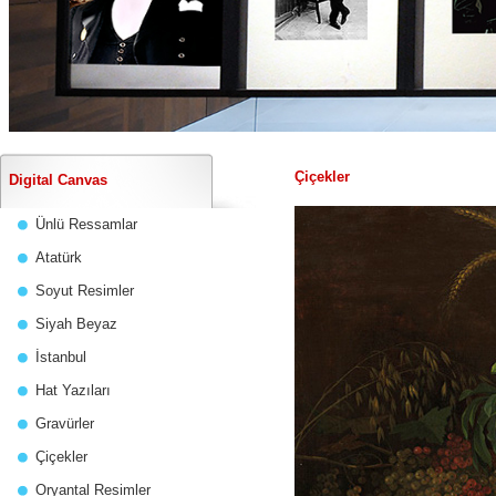
Çiçekler
Digital Canvas
Ünlü Ressamlar
Atatürk
Soyut Resimler
Siyah Beyaz
İstanbul
Hat Yazıları
Gravürler
Çiçekler
Oryantal Resimler