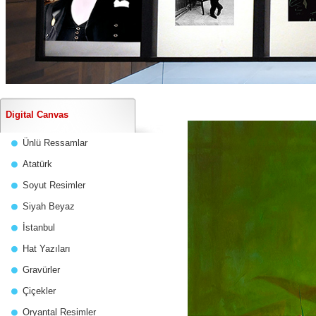
Digital Canvas
Ünlü Ressamlar
Atatürk
Soyut Resimler
Siyah Beyaz
İstanbul
Hat Yazıları
Gravürler
Çiçekler
Oryantal Resimler