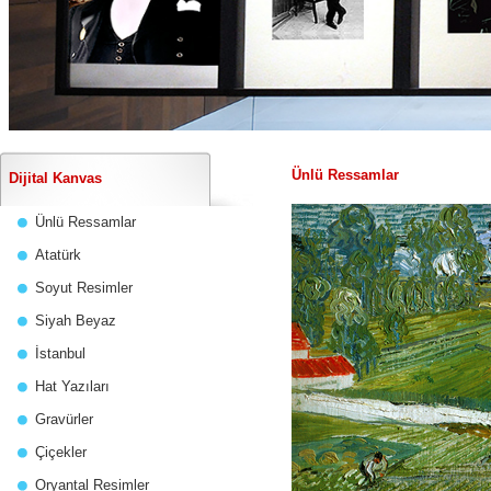
Ünlü Ressamlar
Dijital Kanvas
Ünlü Ressamlar
Atatürk
Soyut Resimler
Siyah Beyaz
İstanbul
Hat Yazıları
Gravürler
Çiçekler
Oryantal Resimler