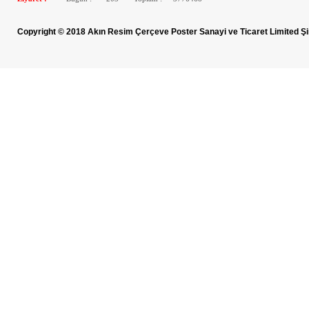
Copyright © 2018 Akın Resim Çerçeve Poster Sanayi ve Ticaret Limited Şi