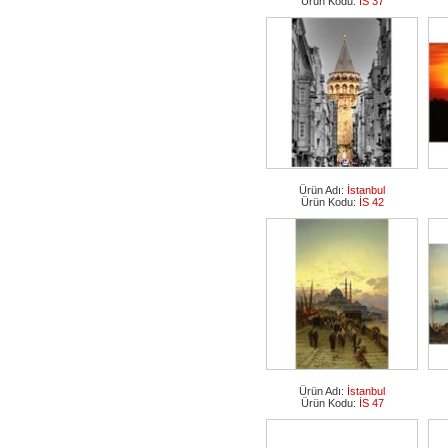
Ürün Kodu:
İS 37
Ürün Adı:
İstanbul
Ürün Kodu:
İS 42
Ürün Adı:
İstanbul
Ürün Kodu:
İS 47