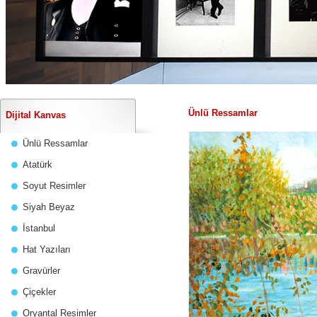
Ünlü Ressamlar
Dijital Kanvas
Ünlü Ressamlar
Atatürk
Soyut Resimler
Siyah Beyaz
İstanbul
Hat Yazıları
Gravürler
Çiçekler
Oryantal Resimler