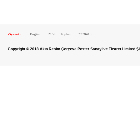
Ziyaret :
Bugün :
2150
Toplam :
3778415
Copyright © 2018 Akın Resim Çerçeve Poster Sanayi ve Ticaret Limited Şi