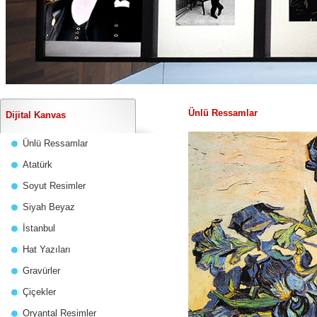
Ünlü Ressamlar
Dijital Kanvas
Ünlü Ressamlar
Atatürk
Soyut Resimler
Siyah Beyaz
İstanbul
Hat Yazıları
Gravürler
Çiçekler
Oryantal Resimler