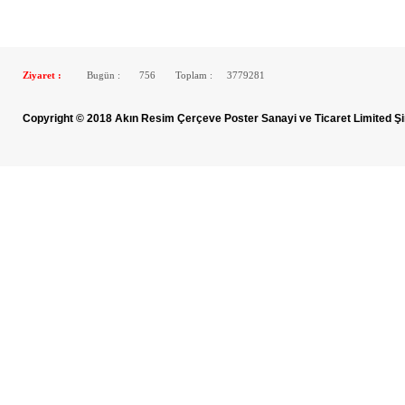
Ziyaret :
Bugün :
756
Toplam :
3779281
Copyright © 2018 Akın Resim Çerçeve Poster Sanayi ve Ticaret Limited Şi