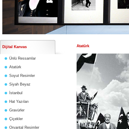
Atatürk
Dijital Kanvas
Ünlü Ressamlar
Atatürk
Soyut Resimler
Siyah Beyaz
İstanbul
Hat Yazıları
Gravürler
Çiçekler
Oryantal Resimler