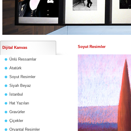
Soyut Resimler
Dijital Kanvas
Ünlü Ressamlar
Atatürk
Soyut Resimler
Siyah Beyaz
İstanbul
Hat Yazıları
Gravürler
Çiçekler
Oryantal Resimler