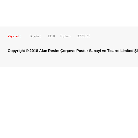
Ziyaret :
Bugün :
1310
Toplam :
3779835
Copyright © 2018 Akın Resim Çerçeve Poster Sanayi ve Ticaret Limited Şi