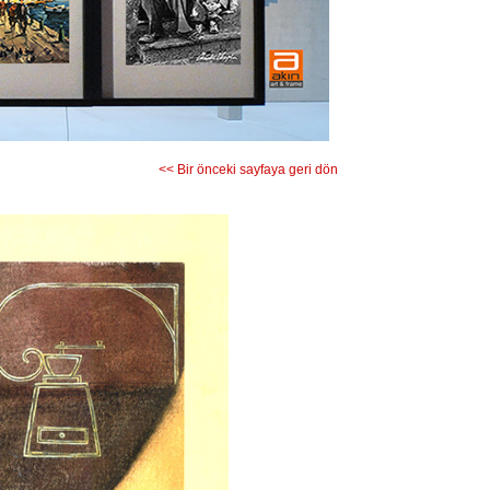
<< Bir önceki sayfaya geri dön