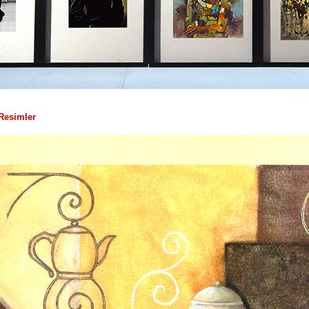
Resimler