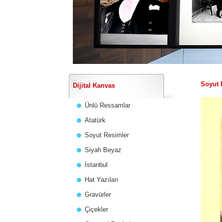
Soyut 
Dijital Kanvas
Ünlü Ressamlar
Atatürk
Soyut Resimler
Siyah Beyaz
İstanbul
Hat Yazıları
Gravürler
Çiçekler