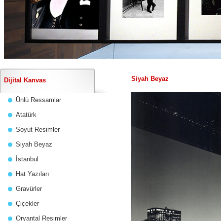
Siyah Beyaz
Dijital Kanvas
Ünlü Ressamlar
Atatürk
Soyut Resimler
Siyah Beyaz
İstanbul
Hat Yazıları
Gravürler
Çiçekler
Oryantal Resimler