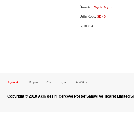
Ürün Adı:
Siyah Beyaz
Ürün Kodu:
SB 46
Açıklama:
Ziyaret :
Bugün :
287
Toplam :
3778812
Copyright © 2018 Akın Resim Çerçeve Poster Sanayi ve Ticaret Limited Şi