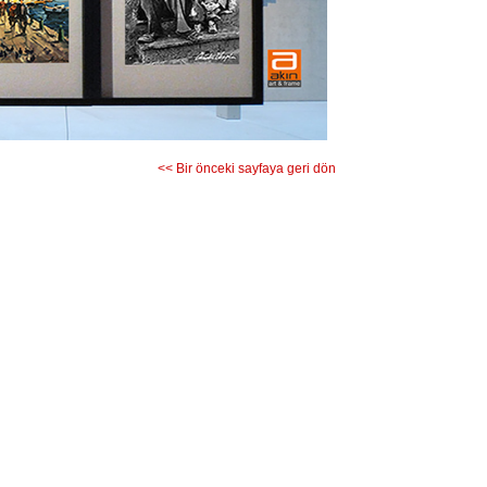
<< Bir önceki sayfaya geri dön