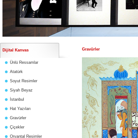
Gravürler
Dijital Kanvas
Ünlü Ressamlar
Atatürk
Soyut Resimler
Siyah Beyaz
İstanbul
Hat Yazıları
Gravürler
Çiçekler
Oryantal Resimler