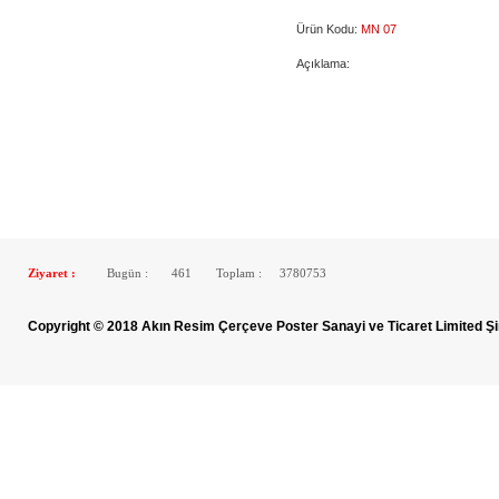
Ürün Kodu:
MN 07
Açıklama:
Ziyaret :
Bugün :
461
Toplam :
3780753
Copyright © 2018 Akın Resim Çerçeve Poster Sanayi ve Ticaret Limited Şi