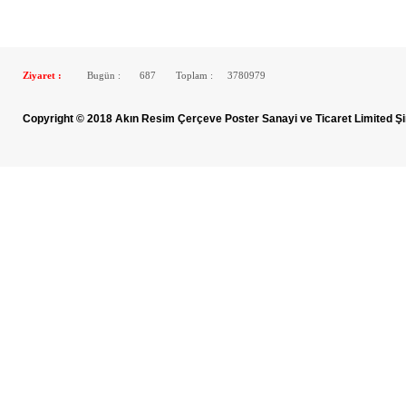
Ziyaret :
Bugün :
687
Toplam :
3780979
Copyright © 2018 Akın Resim Çerçeve Poster Sanayi ve Ticaret Limited Şi