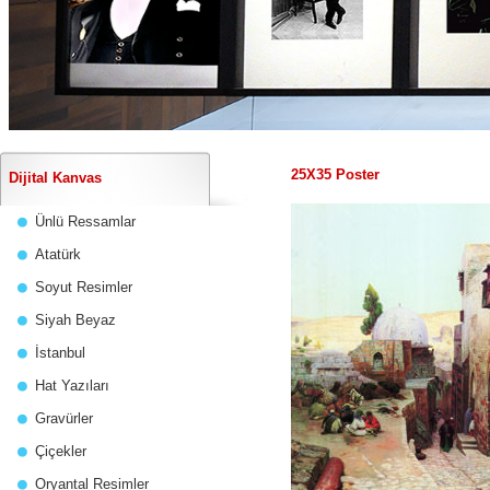
25X35 Poster
Dijital Kanvas
Ünlü Ressamlar
Atatürk
Soyut Resimler
Siyah Beyaz
İstanbul
Hat Yazıları
Gravürler
Çiçekler
Oryantal Resimler