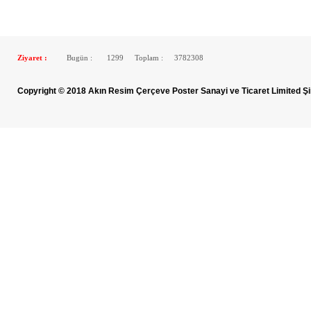
Ziyaret :
Bugün :
1299
Toplam :
3782308
Copyright © 2018 Akın Resim Çerçeve Poster Sanayi ve Ticaret Limited Şi