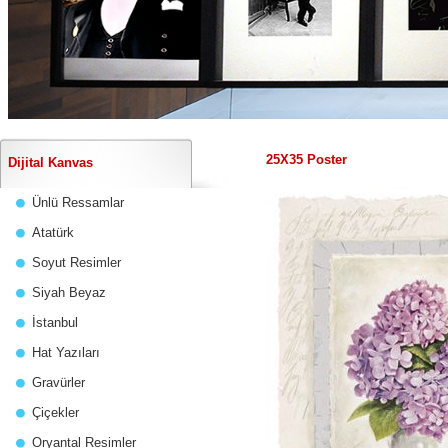
25X35 Poster
Dijital Kanvas
Ünlü Ressamlar
Atatürk
Soyut Resimler
Siyah Beyaz
İstanbul
Hat Yazıları
Gravürler
Çiçekler
Oryantal Resimler