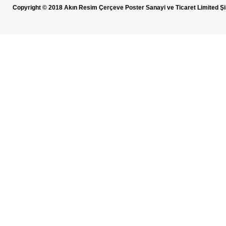
Copyright © 2018 Akın Resim Çerçeve Poster Sanayi ve Ticaret Limited Şi