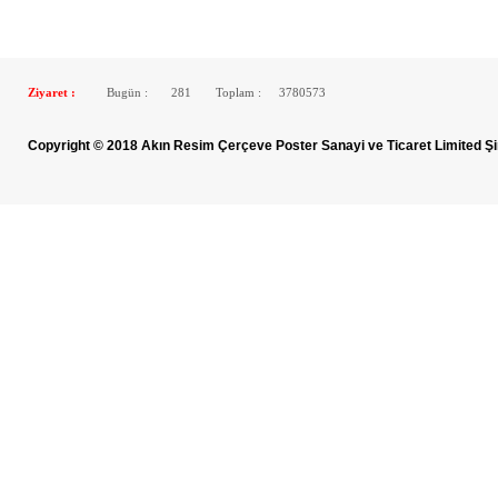
Ziyaret :
Bugün :
281
Toplam :
3780573
Copyright © 2018 Akın Resim Çerçeve Poster Sanayi ve Ticaret Limited Şi